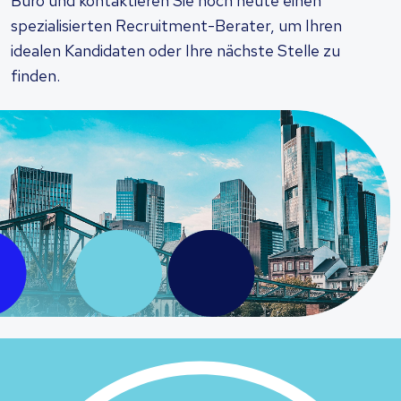
Büro und kontaktieren Sie noch heute einen
spezialisierten Recruitment-Berater, um Ihren
idealen Kandidaten oder Ihre nächste Stelle zu
finden.