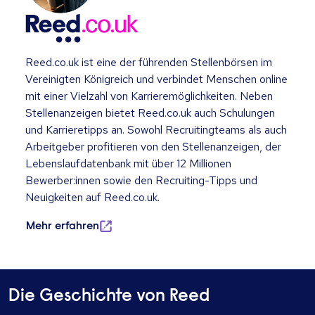
Reed.co.uk ist eine der führenden Stellenbörsen im
Vereinigten Königreich und verbindet Menschen online
mit einer Vielzahl von Karrieremöglichkeiten. Neben
Stellenanzeigen bietet Reed.co.uk auch Schulungen
und Karrieretipps an. Sowohl Recruitingteams als auch
Arbeitgeber profitieren von den Stellenanzeigen, der
Lebenslaufdatenbank mit über 12 Millionen
Bewerber:innen sowie den Recruiting-Tipps und
Neuigkeiten auf Reed.co.uk.
Mehr erfahren
Die Geschichte von Reed