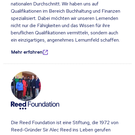
nationalen Durchschnitt. Wir haben uns auf
Qualifikationen im Bereich Buchhaltung und Finanzen
spezialisiert. Dabei möchten wir unseren Lernenden
nicht nur die Fähigkeiten und das Wissen für ihre
beruflichen Qualifikationen vermitteln, sondern auch
ein einzigartiges, angenehmes Lernumfeld schaffen.
Mehr erfahren
Die Reed Foundation ist eine Stiftung, die 1972 von
Reed-Gründer Sir Alec Reed ins Leben gerufen