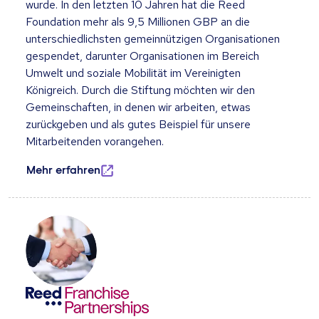
wurde. In den letzten 10 Jahren hat die Reed
Foundation mehr als 9,5 Millionen GBP an die
unterschiedlichsten gemeinnützigen Organisationen
gespendet, darunter Organisationen im Bereich
Umwelt und soziale Mobilität im Vereinigten
Königreich. Durch die Stiftung möchten wir den
Gemeinschaften, in denen wir arbeiten, etwas
zurückgeben und als gutes Beispiel für unsere
Mitarbeitenden vorangehen.
Mehr erfahren