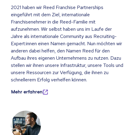
2021 haben wir Reed Franchise Partnerships
eingeführt mit dem Ziel, internationale
Franchisenehmer in die Reed-Familie mit
aufzunehmen. Wir selbst haben uns im Laufe der
Jahre als internationale Community aus Recruiting-
Expert:innen einen Namen gemacht. Nun möchten wir
anderen dabei helfen, den Namen Reed für den
Aufbau ihres eigenen Unternehmens zu nutzen. Dazu
stellen wir ihnen unsere Infrastruktur, unsere Tools und
unsere Ressourcen zur Verfügung, die ihnen zu
schnellerem Erfolg verhelfen können.
Mehr erfahren