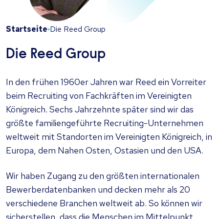
Startseite
Die Reed Group
Die Reed Group
In den frühen 1960er Jahren war Reed ein Vorreiter
beim Recruiting von Fachkräften im Vereinigten
Königreich. Sechs Jahrzehnte später sind wir das
größte familiengeführte Recruiting-Unternehmen
weltweit mit Standorten im Vereinigten Königreich, in
Europa, dem Nahen Osten, Ostasien und den USA.
Wir haben Zugang zu den größten internationalen
Bewerberdatenbanken und decken mehr als 20
verschiedene Branchen weltweit ab. So können wir
sicherstellen, dass die Menschen im Mittelpunkt