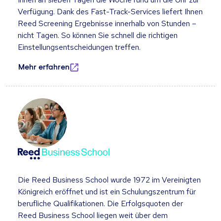
Verfügung. Dank des Fast-Track-Services liefert Ihnen
Reed Screening Ergebnisse innerhalb von Stunden –
nicht Tagen. So können Sie schnell die richtigen
Einstellungsentscheidungen treffen.
Mehr erfahren
Die Reed Business School wurde 1972 im Vereinigten
Königreich eröffnet und ist ein Schulungszentrum für
berufliche Qualifikationen. Die Erfolgsquoten der
Reed Business School liegen weit über dem