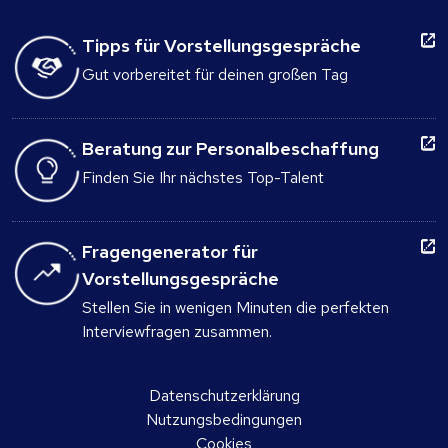
Tipps für Vorstellungsgespräche
Gut vorbereitet für deinen großen Tag
Beratung zur Personalbeschaffung
Finden Sie Ihr nächstes Top-Talent
Fragengenerator für
Vorstellungsgespräche
Stellen Sie in wenigen Minuten die perfekten
Interviewfragen zusammen.
Datenschutzerklärung
Nutzungsbedingungen
Cookies