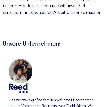
unseres Handelns stehen und wir unser Ziel
erreichen: ihr Leben durch Arbeit besser zu machen.
Unsere Unternehmen:
Das weltweit größte familiengeführte Unternehmen
und ein Vorreiter im Recruiting von Fachkräften. Wir