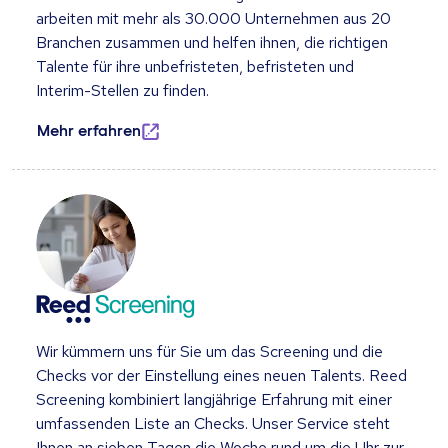
arbeiten mit mehr als 30.000 Unternehmen aus 20
Branchen zusammen und helfen ihnen, die richtigen
Talente für ihre unbefristeten, befristeten und
Interim-Stellen zu finden.
Mehr erfahren
Wir kümmern uns für Sie um das Screening und die
Checks vor der Einstellung eines neuen Talents. Reed
Screening kombiniert langjährige Erfahrung mit einer
umfassenden Liste an Checks. Unser Service steht
Ihnen an sieben Tagen die Woche rund um die Uhr zur