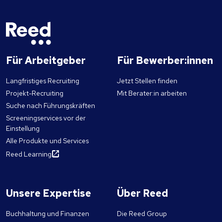
Für Arbeitgeber
Für Bewerber:innen
Langfristiges Recruiting
Jetzt Stellen finden
Projekt-Recruiting
Mit Berater:in arbeiten
Suche nach Führungskräften
Screeningservices vor der
Einstellung
Alle Produkte und Services
Reed Learning
Unsere Expertise
Über Reed
Buchhaltung und Finanzen
Die Reed Group