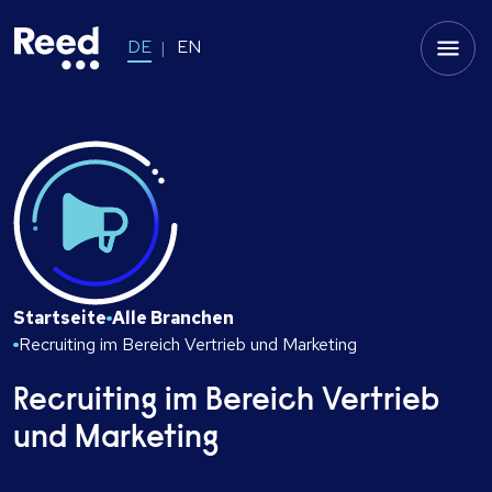
DE
EN
Startseite
Alle Branchen
Recruiting im Bereich Vertrieb und Marketing
Recruiting im Bereich Vertrieb
und Marketing