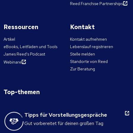
Reed Franchise Partnerships
Ressourcen
Kontakt
Artikel
Kontakt aufnehmen
eBooks, Leitfäden und Tools
Lebenslauf registrieren
James Reed's Podcast
Stelle melden
Standorte von Reed
Webinare
Zur Beratung
Top-themen
Tipps für Vorstellungsgespräche
Gut vorbereitet für deinen großen Tag