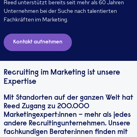
Reed unterstützt bereits seit mehr als 60 Jahren
Unternehmen bei der Suche nach talentierten
Fachkräften im Marketing.
Kontakt aufnehmen
Recruiting im Marketing ist unsere
Expertise
Mit Standorten auf der ganzen Welt hat
Reed Zugang zu 200.000
Marketingexpert:innen – mehr als jedes
andere Recruitingunternehmen. Unsere
fachkundigen Berater:innen finden mit