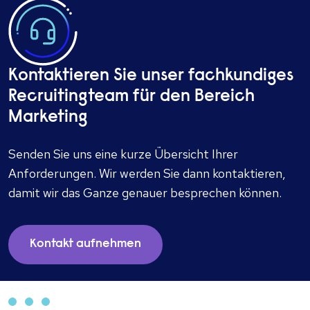
Kontaktieren Sie unser fachkundiges
Recruitingteam für den Bereich
Marketing
Senden Sie uns eine kurze Übersicht Ihrer
Anforderungen. Wir werden Sie dann kontaktieren,
damit wir das Ganze genauer besprechen können.
Kontakt aufnehmen