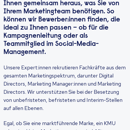
Ihnen gemeinsam heraus, was Sie von
Ihrem Marketingteam benötigen. So
können wir Bewerber:innen finden, die
ideal zu Ihnen passen – ob für die
Kampagnenleitung oder als
Teammitglied im Social-Media-
Management.
Unsere Expert:innen rekrutieren Fachkräfte aus dem
gesamten Marketingspektrum, darunter Digital
Directors, Marketing Manager:innen und Marketing
Directors. Wir unterstützen Sie bei der Besetzung
von unbefristeten, befristeten und Interim-Stellen
auf allen Ebenen.
Egal, ob Sie eine marktführende Marke, ein KMU