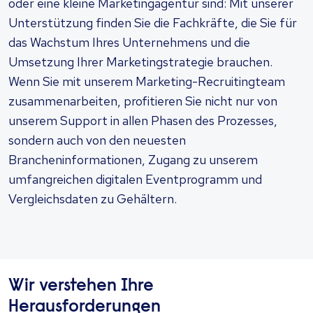
oder eine kleine Marketingagentur sind: Mit unserer
Unterstützung finden Sie die Fachkräfte, die Sie für
das Wachstum Ihres Unternehmens und die
Umsetzung Ihrer Marketingstrategie brauchen.
Wenn Sie mit unserem Marketing-Recruitingteam
zusammenarbeiten, profitieren Sie nicht nur von
unserem Support in allen Phasen des Prozesses,
sondern auch von den neuesten
Brancheninformationen, Zugang zu unserem
umfangreichen digitalen Eventprogramm und
Vergleichsdaten zu Gehältern.
Wir verstehen Ihre
Herausforderungen