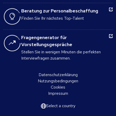
Beratung zur Personalbeschaffung
Finden Sie Ihr nächstes Top-Talent
Fragengenerator für
Vorstellungsgespräche
Stellen Sie in wenigen Minuten die perfekten
Interviewfragen zusammen.
Datenschutzerklärung
Nutzungsbedingungen
Cookies
Impressum
Select a country