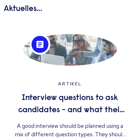
Aktuelles...
ARTIKEL
Interview questions to ask
candidates - and what their
answers mean
A good interview should be planned using a
mix of different question types. They should