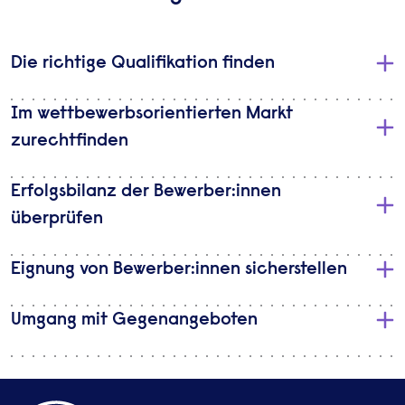
Die richtige Qualifikation finden
Im wettbewerbsorientierten Markt
zurechtfinden
Erfolgsbilanz der Bewerber:innen
überprüfen
Eignung von Bewerber:innen sicherstellen
Umgang mit Gegenangeboten